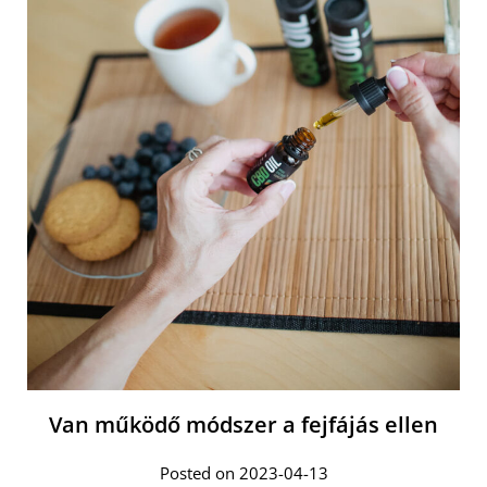
Van működő módszer a fejfájás ellen
Posted on 2023-04-13