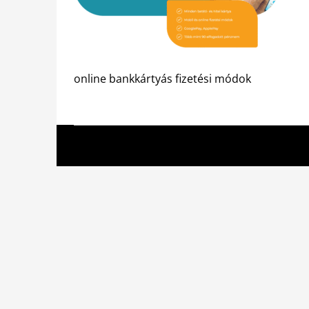
online bankkártyás fizetési módok