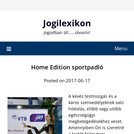
Skip
to
content
Jogilexikon
Jogodban áll……olvasni!
Menu
Home Edition sportpadló
Posted on 2017-06-17
A kevés testmozgás és a
káros szenvedélyeknek való
hódolás, előbb vagy utóbb
egészségügyi
megbetegedésekhez vezet.
Amennyiben Ön is szeretné
a testét fejleszteni,