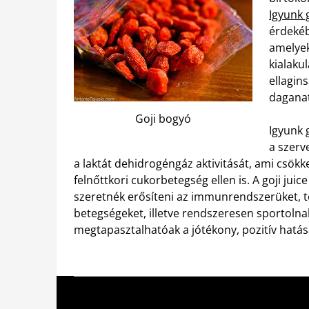
Igyunk 
érdekéb
amelyek
kialaku
ellagins
dagana
Goji bogyó
Igyunk 
a szerv
a laktát dehidrogéngáz aktivitását, ami csök
felnőttkori cukorbetegség ellen is. A goji jui
szeretnék erősíteni az immunrendszerüket, t
betegségeket, illetve rendszeresen sportolna
megtapasztalhatóak a jótékony, pozitív hatás