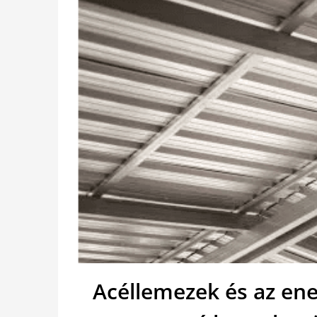
Acéllemezek és az en